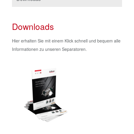
Downloads
Hier erhalten Sie mit einem Klick schnell und bequem alle
Informationen zu unseren Separatoren.