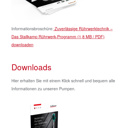
Informationsbroschüre:
Zuverlässige Rührwerktechnik –
Das Stallkamp Rührwerk-Programm (1,8 MB / PDF)
downloaden
Downloads
Hier erhalten Sie mit einem Klick schnell und bequem alle
Informationen zu unseren Pumpen.