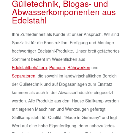
Gülletechnik, Biogas- und
Abwasserkomponenten aus
Edelstahl
Ihre Zufriedenheit als Kunde ist unser Anspruch. Wir sind
Spezialist für die Konstruktion, Fertigung und Montage
hochwertiger Edelstahl-Produkte. Unser breit gefächertes
Sortiment besteht im Wesentlichen aus
Edelstahlbehältern
,
Pumpen
,
Rührwerken
und
Separatoren
, die sowohl im landwirtschaftlichen Bereich
der Gülletechnik und auf Biogasanlagen zum Einstatz
kommen als auch in der Abwasserindustrie eingesetzt
werden. Alle Produkte aus dem Hause Stallkamp werden
mit eigenen Maschinen und Werkzeugen gefertigt.
Stallkamp steht für Qualität "Made in Germany" und legt
Wert auf eine hohe Eigenfertigung, denn nahezu jedes