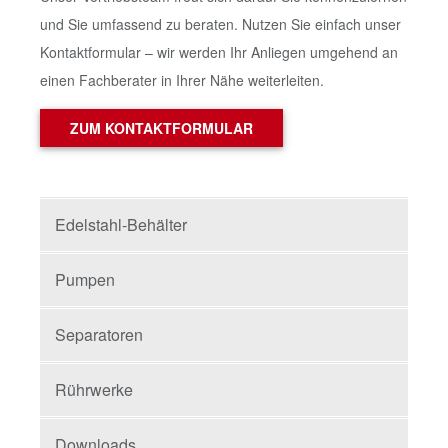
und Sie umfassend zu beraten. Nutzen Sie einfach unser
Kontaktformular – wir werden Ihr Anliegen umgehend an
einen Fachberater in Ihrer Nähe weiterleiten.
ZUM KONTAKTFORMULAR
Edelstahl-Behälter
Pumpen
Separatoren
Rührwerke
Downloads