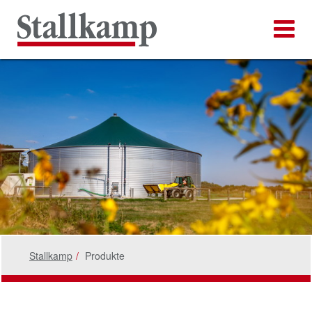
Stallkamp
Produkte