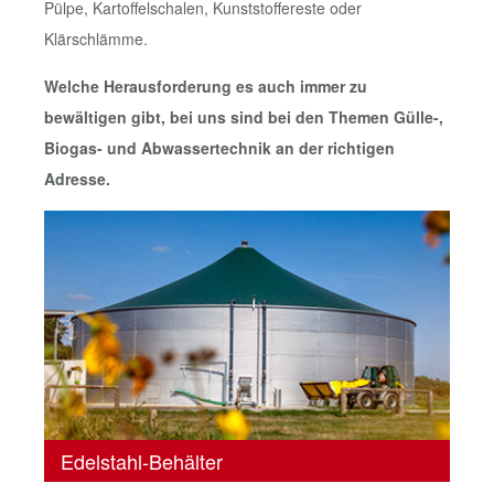
Pülpe, Kartoffelschalen, Kunststoffereste oder
Klärschlämme.
Welche Herausforderung es auch immer zu
bewältigen gibt, bei uns sind bei den Themen Gülle-,
Biogas- und Abwassertechnik an der richtigen
Adresse.
Edelstahl-Behälter