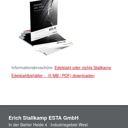
Informationsbroschüre:
Edelstahl oder nichts Stallkamp
Edelstahlbehälter - (5 MB / PDF) downloaden
Erich Stallkamp ESTA GmbH
In der Bahler Heide 4 · Industriegebiet West