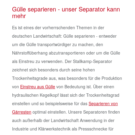
Gülle separieren - unser Separator kann
mehr
Es ist eines der vorherrschenden Themen in der
deutschen Landwirtschaft: Gülle separieren - entweder
um die Gülle transportwürdiger zu machen, den
Nährstoffüberhang abzutransportieren oder um die Gülle
als Einstreu zu verwenden. Der Stallkamp-Separator
zeichnet sich besonders durch seine hohen
Trockenheitsgrade aus, was besonders für die Produktion
von
Einstreu aus Gülle
von Bedeutung ist. Über einen
hydraulischen Kegelkopf lässt sich der Trockenheitsgrad
einstellen und so beispielsweise für das
Separieren von
Gärresten
optimal einstellen. Unsere Separatoren finden
auch außerhalb der Landwirtschaft Anwendung in der
Industrie und Klärwerkstechnik als Pressschnecke für