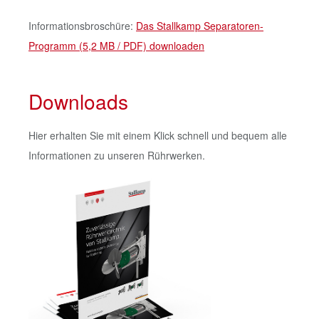
Informationsbroschüre:
Das Stallkamp Separatoren-
Programm (5,2 MB / PDF) downloaden
Downloads
Hier erhalten Sie mit einem Klick schnell und bequem alle
Informationen zu unseren Rührwerken.