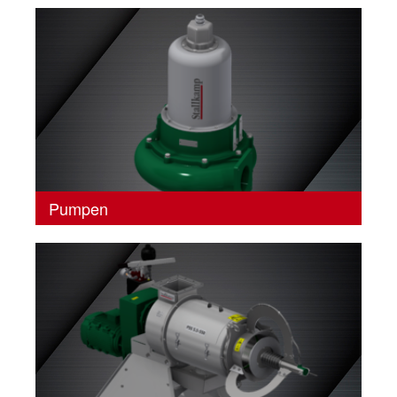
Pumpen