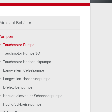
delstahl-Behälter
Pumpen
Tauchmotor-Pumpe
Tauchmotor-Pumpe 3G
Tauchmotor-Hochdruckpumpe
Langwellen-Kreiselpumpe
Langwellen-Hochdruckpumpe
Drehkolbenpumpe
Horizontalexzenter-Schneckenpumpe
Hochdruckkreiselpumpe