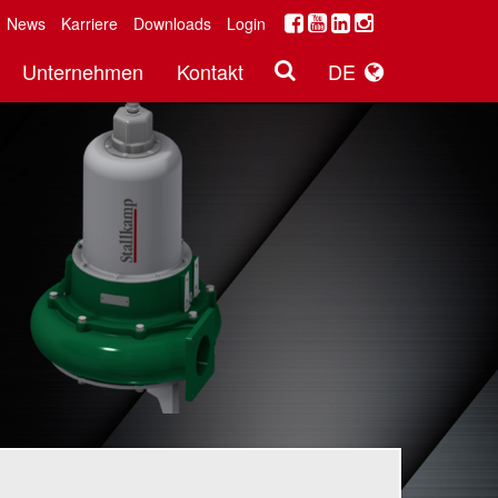
News
Karriere
Downloads
Login
Unternehmen
Kontakt
DE