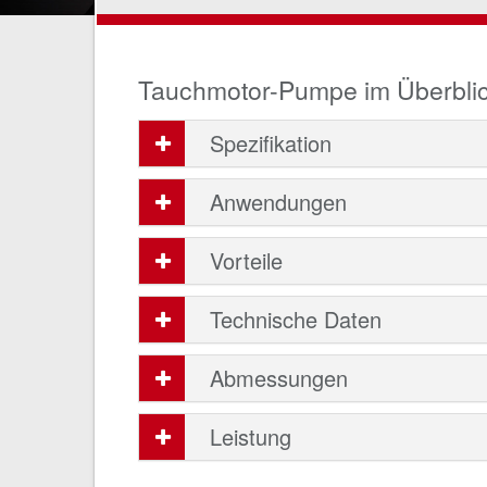
Tauchmotor-Pumpe im Überbli
Spezifikation
Anwendungen
Vorteile
Technische Daten
Abmessungen
Leistung