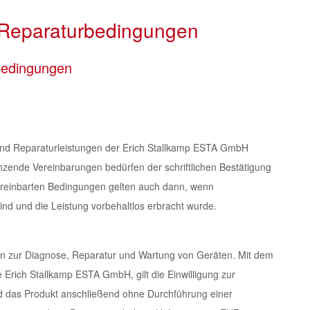
 Reparaturbedingungen
bedingungen
 und Reparaturleistungen der Erich Stallkamp ESTA GmbH
ende Vereinbarungen bedürfen der schriftlichen Bestätigung
ereinbarten Bedingungen gelten auch dann, wenn
 und die Leistung vorbehaltlos erbracht wurde.
en zur Diagnose, Reparatur und Wartung von Geräten. Mit dem
Erich Stallkamp ESTA GmbH, gilt die Einwilligung zur
rd das Produkt anschließend ohne Durchführung einer