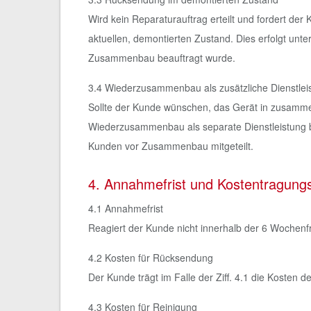
Wird kein Reparaturauftrag erteilt und fordert der
aktuellen, demontierten Zustand. Dies erfolgt unt
Zusammenbau beauftragt wurde.
3.4 Wiederzusammenbau als zusätzliche Dienstlei
Sollte der Kunde wünschen, das Gerät in zusamm
Wiederzusammenbau als separate Dienstleistung b
Kunden vor Zusammenbau mitgeteilt.
4. Annahmefrist und Kostentragungs
4.1 Annahmefrist
Reagiert der Kunde nicht innerhalb der 6 Wochenfri
4.2 Kosten für Rücksendung
Der Kunde trägt im Falle der Ziff. 4.1 die Kosten
4.3 Kosten für Reinigung