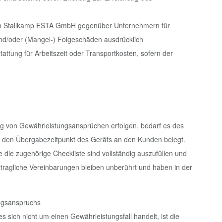
Erich Stallkamp ESTA GmbH gegenüber Unternehmern für
d/oder (Mangel-) Folgeschäden ausdrücklich
tattung für Arbeitszeit oder Transportkosten, sofern der
g von Gewährleistungsansprüchen erfolgen, bedarf es des
r den Übergabezeitpunkt des Geräts an den Kunden belegt.
die zugehörige Checkliste sind vollständig auszufüllen und
tragliche Vereinbarungen bleiben unberührt und haben in der
ungsanspruchs
s sich nicht um einen Gewährleistungsfall handelt, ist die