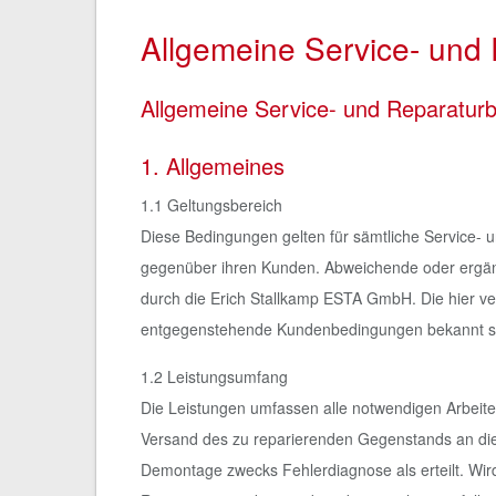
Allgemeine Service- und
Allgemeine Service- und Reparatur
1. Allgemeines
1.1 Geltungsbereich
Diese Bedingungen gelten für sämtliche Service-
gegenüber ihren Kunden. Abweichende oder ergänz
durch die Erich Stallkamp ESTA GmbH. Die hier v
entgegenstehende Kundenbedingungen bekannt sind
1.2 Leistungsumfang
Die Leistungen umfassen alle notwendigen Arbeit
Versand des zu reparierenden Gegenstands an die 
Demontage zwecks Fehlerdiagnose als erteilt. Wi