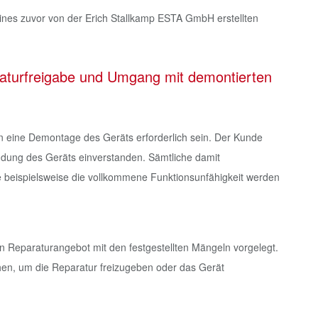
nes zuvor von der Erich Stallkamp ESTA GmbH erstellten
aturfreigabe und Umgang mit demontierten
 eine Demontage des Geräts erforderlich sein. Der Kunde
ndung des Geräts einverstanden. Sämtliche damit
e beispielsweise die vollkommene Funktionsunfähigkeit werden
 Reparaturangebot mit den festgestellten Mängeln vorgelegt.
hen, um die Reparatur freizugeben oder das Gerät