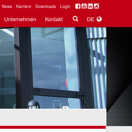
News
Karriere
Downloads
Login
Unternehmen
Kontakt
DE