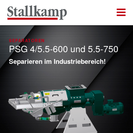
SEPARATOREN
PSG 4/5.5-600 und 5.5-750
Separieren im Industriebereich!