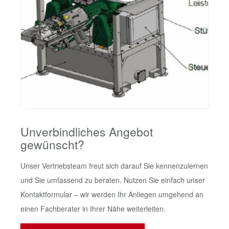
Unverbindliches Angebot
gewünscht?
Unser Vertriebsteam freut sich darauf Sie kennenzulernen
und Sie umfassend zu beraten. Nutzen Sie einfach unser
Kontaktformular – wir werden Ihr Anliegen umgehend an
einen Fachberater in Ihrer Nähe weiterleiten.