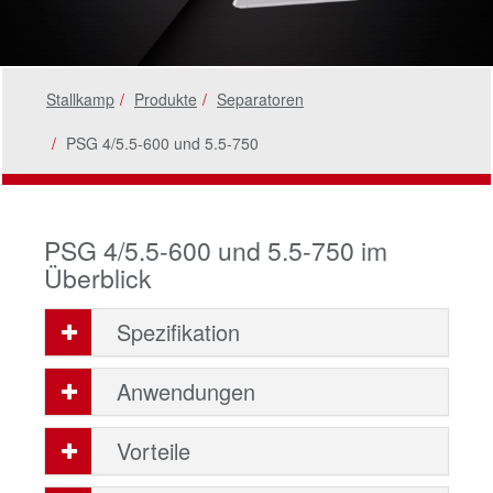
Stallkamp
Produkte
Separatoren
PSG 4/5.5-600 und 5.5-750
PSG 4/5.5-600 und 5.5-750 im
Überblick
Spezifikation
Anwendungen
Vorteile