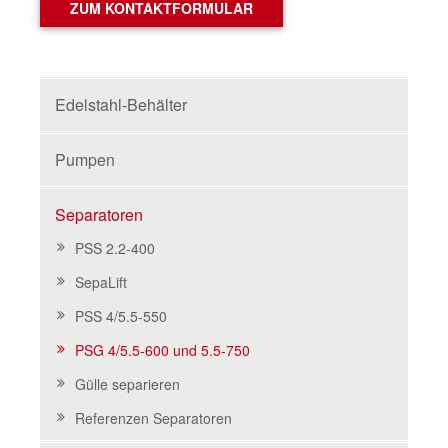
ZUM KONTAKTFORMULAR
Edelstahl-Behälter
Pumpen
Separatoren
PSS 2.2-400
SepaLift
PSS 4/5.5-550
PSG 4/5.5-600 und 5.5-750
Gülle separieren
Referenzen Separatoren