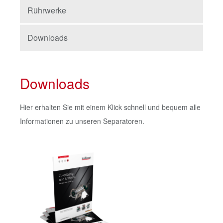
Rührwerke
Downloads
Downloads
Hier erhalten Sie mit einem Klick schnell und bequem alle
Informationen zu unseren Separatoren.