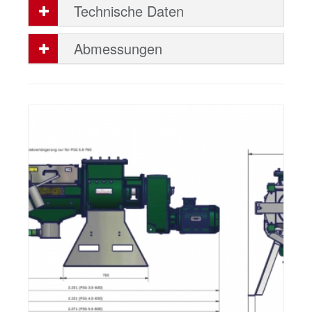
Technische Daten
Abmessungen