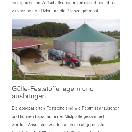
im organischen Wirtschaftsdünger verbessert und ohne
zu verstopfen effizient an die Pflanze gebracht.
Gülle-Feststoffe lagern und
ausbringen
Die abseparierten Feststoffe sind wie Festmist anzusehen
und können bspw. auf einer Mistplatte gesammelt
werden. Ansonsten werden auch die abgepressten