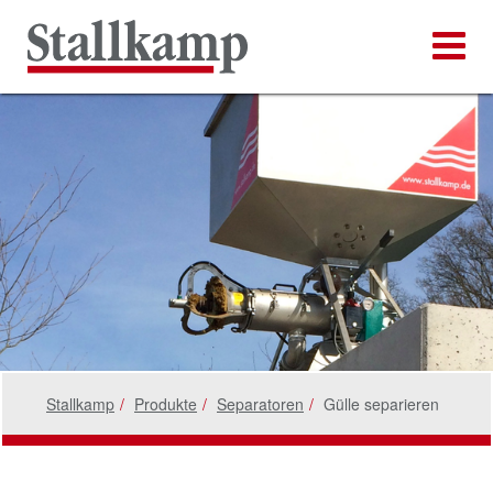
Stallkamp
Produkte
Separatoren
Gülle separieren