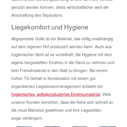
genutzt werden können, desto wirtschaftlicher wird die
Anschaffung des Separators.
Liegekomfort und Hygiene
Abgepresste Gülle ist ein Material, das völlig unabhängig
auf dem eigenen Hof produziert werden kann. Auch aus
hygienischer Sicht ist es vorteilhaft, die Hygiene mit dem
eigens hergestellten Einstreu in die Hand zu nehmen und
kein Fremdmaterial in den Stall zu bringen. Bei einem
hohen TS-Gehalt in Kombination mit einem gut
organisierten Liegeboxenmanagement entsteht ein
hygienisches, selbstproduziertes Einstreumaterial
. Viele
unserer Kunden berichten, dass die Kühe sich schnell an
die neue Matratze gewöhnen und ihre Liegezeiten
sogar verlängern.