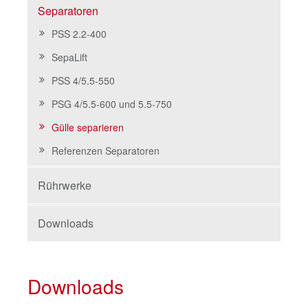
Separatoren
PSS 2.2-400
SepaLift
PSS 4/5.5-550
PSG 4/5.5-600 und 5.5-750
Gülle separieren
Referenzen Separatoren
Rührwerke
Downloads
Downloads