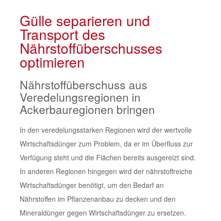
Gülle separieren und
Transport des
Nährstoffüberschusses
optimieren
Nährstoffüberschuss aus
Veredelungsregionen in
Ackerbauregionen bringen
In den veredelungsstarken Regionen wird der wertvolle
Wirtschaftsdünger zum Problem, da er im Überfluss zur
Verfügung steht und die Flächen bereits ausgereizt sind.
In anderen Regionen hingegen wird der nährstoffreiche
Wirtschaftsdünger benötigt, um den Bedarf an
Nährstoffen im Pflanzenanbau zu decken und den
Mineraldünger gegen Wirtschaftsdünger zu ersetzen.