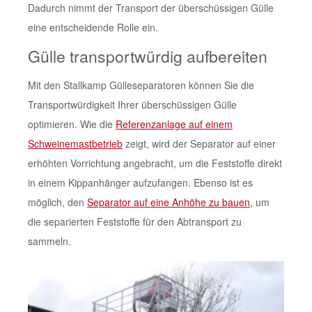
Dadurch nimmt der Transport der überschüssigen Gülle
eine entscheidende Rolle ein.
Gülle transportwürdig aufbereiten
Mit den Stallkamp Gülleseparatoren können Sie die
Transportwürdigkeit Ihrer überschüssigen Gülle
optimieren. Wie die
Referenzanlage auf einem
Schweinemastbetrieb
zeigt, wird der Separator auf einer
erhöhten Vorrichtung angebracht, um die Feststoffe direkt
in einem Kippanhänger aufzufangen. Ebenso ist es
möglich, den
Separator auf eine Anhöhe zu bauen
, um
die separierten Feststoffe für den Abtransport zu
sammeln.