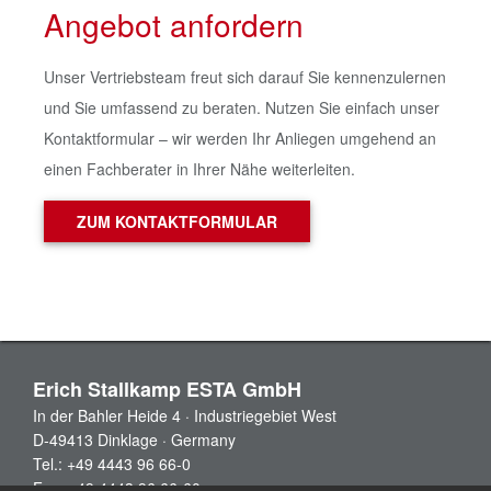
Angebot anfordern
Unser Vertriebsteam freut sich darauf Sie kennenzulernen
und Sie umfassend zu beraten. Nutzen Sie einfach unser
Kontaktformular – wir werden Ihr Anliegen umgehend an
einen Fachberater in Ihrer Nähe weiterleiten.
ZUM KONTAKTFORMULAR
Erich Stallkamp ESTA GmbH
In der Bahler Heide 4 · Industriegebiet West
D-49413 Dinklage · Germany
Tel.: +49 4443 96 66-0
Fax: +49 4443 96 66-60