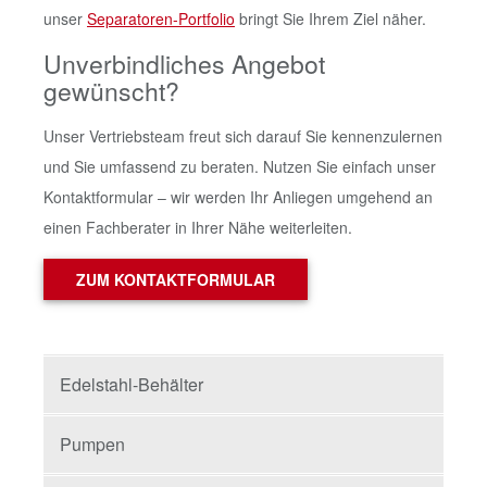
unser
Separatoren-Portfolio
bringt Sie Ihrem Ziel näher.
Unverbindliches Angebot
gewünscht?
Unser Vertriebsteam freut sich darauf Sie kennenzulernen
und Sie umfassend zu beraten. Nutzen Sie einfach unser
Kontaktformular – wir werden Ihr Anliegen umgehend an
einen Fachberater in Ihrer Nähe weiterleiten.
ZUM KONTAKTFORMULAR
Edelstahl-Behälter
Pumpen