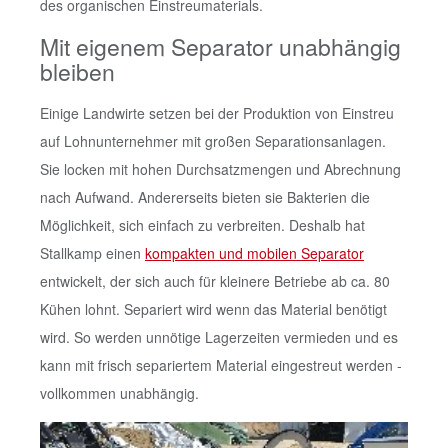
des organischen Einstreumaterials.
Mit eigenem Separator unabhängig
bleiben
Einige Landwirte setzen bei der Produktion von Einstreu
auf Lohnunternehmer mit großen Separationsanlagen.
Sie locken mit hohen Durchsatzmengen und Abrechnung
nach Aufwand. Andererseits bieten sie Bakterien die
Möglichkeit, sich einfach zu verbreiten. Deshalb hat
Stallkamp einen
kompakten und mobilen Separator
entwickelt, der sich auch für kleinere Betriebe ab ca. 80
Kühen lohnt. Separiert wird wenn das Material benötigt
wird. So werden unnötige Lagerzeiten vermieden und es
kann mit frisch separiertem Material eingestreut werden -
vollkommen unabhängig.