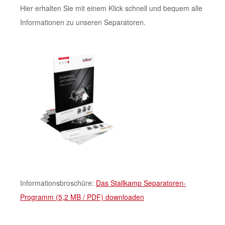
Hier erhalten Sie mit einem Klick schnell und bequem alle
Informationen zu unseren Separatoren.
Informationsbroschüre:
Das Stallkamp Separatoren-
Programm (5,2 MB / PDF) downloaden