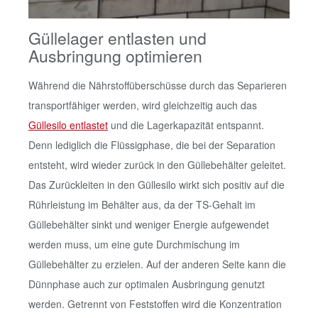
Güllelager entlasten und
Ausbringung optimieren
Während die Nährstoffüberschüsse durch das Separieren
transportfähiger werden, wird gleichzeitig auch das
Güllesilo entlastet
und die Lagerkapazität entspannt.
Denn lediglich die Flüssigphase, die bei der Separation
entsteht, wird wieder zurück in den Güllebehälter geleitet.
Das Zurückleiten in den Güllesilo wirkt sich positiv auf die
Rührleistung im Behälter aus, da der TS-Gehalt im
Güllebehälter sinkt und weniger Energie aufgewendet
werden muss, um eine gute Durchmischung im
Güllebehälter zu erzielen. Auf der anderen Seite kann die
Dünnphase auch zur optimalen Ausbringung genutzt
werden. Getrennt von Feststoffen wird die Konzentration