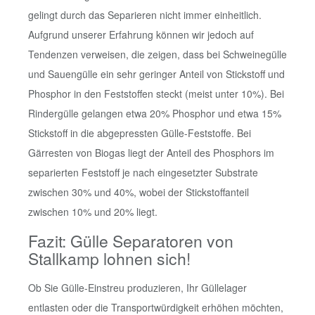
gelingt durch das Separieren nicht immer einheitlich.
Aufgrund unserer Erfahrung können wir jedoch auf
Tendenzen verweisen, die zeigen, dass bei Schweinegülle
und Sauengülle ein sehr geringer Anteil von Stickstoff und
Phosphor in den Feststoffen steckt (meist unter 10%). Bei
Rindergülle gelangen etwa 20% Phosphor und etwa 15%
Stickstoff in die abgepressten Gülle-Feststoffe. Bei
Gärresten von Biogas liegt der Anteil des Phosphors im
separierten Feststoff je nach eingesetzter Substrate
zwischen 30% und 40%, wobei der Stickstoffanteil
zwischen 10% und 20% liegt.
Fazit: Gülle Separatoren von
Stallkamp lohnen sich!
Ob Sie Gülle-Einstreu produzieren, Ihr Güllelager
entlasten oder die Transportwürdigkeit erhöhen möchten,