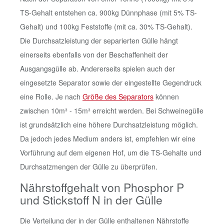
TS-Gehalt entstehen ca. 900kg Dünnphase (mit 5% TS-
Gehalt) und 100kg Feststoffe (mit ca. 30% TS-Gehalt).
Die Durchsatzleistung der separierten Gülle hängt
einerseits ebenfalls von der Beschaffenheit der
Ausgangsgülle ab. Andererseits spielen auch der
eingesetzte Separator sowie der eingestellte Gegendruck
eine Rolle. Je nach
Größe des Separators
können
zwischen 10m³ - 15m³ erreicht werden. Bei Schweinegülle
ist grundsätzlich eine höhere Durchsatzleistung möglich.
Da jedoch jedes Medium anders ist, empfehlen wir eine
Vorführung auf dem eigenen Hof, um die TS-Gehalte und
Durchsatzmengen der Gülle zu überprüfen.
Nährstoffgehalt von Phosphor P
und Stickstoff N in der Gülle
Die Verteilung der in der Gülle enthaltenen Nährstoffe