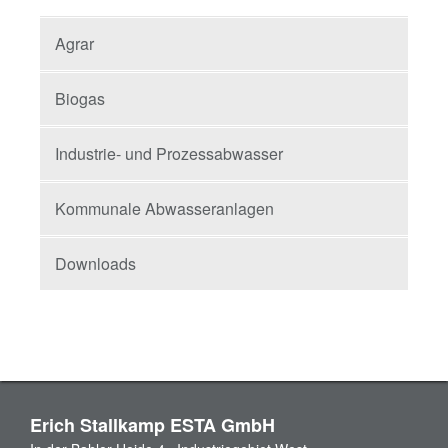
Agrar
Biogas
Industrie- und Prozessabwasser
Kommunale Abwasseranlagen
Downloads
Erich Stallkamp ESTA GmbH