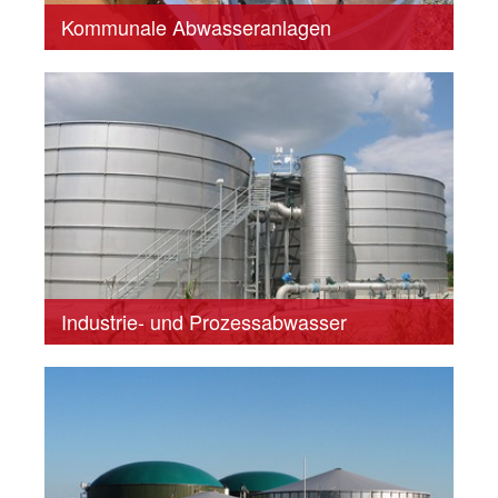
Kommunale Abwasseranlagen
Industrie- und Prozessabwasser