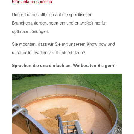
Klärschlammspeicher
.
Unser Team stellt sich auf die spezifischen
Branchenanforderungen ein und entwickelt hierfür
optimale Lösungen.
Sie möchten, dass wir Sie mit unserem Know-how und
unserer Innovationskraft unterstützen?
Sprechen Sie uns einfach an. Wir beraten Sie gern!