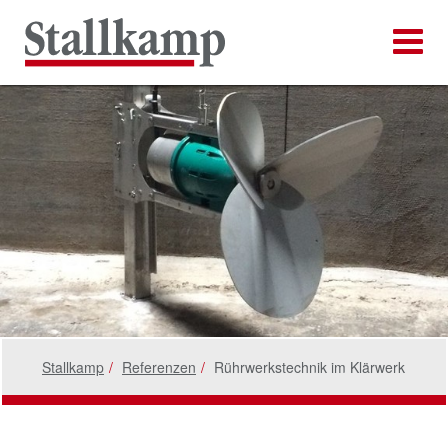
Stallkamp
Referenzen
Rührwerkstechnik im Klärwerk