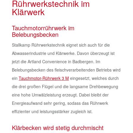
Rührwerkstechnik im
Klärwerk
Tauchmotorrührwerk im
Belebungsbecken
Stallkamp Rührwerkstechnik eignet sich auch für die
Abwasserindustrie und Klärwerke. Davon überzeugt ist
jetzt die Artland Convenience in Badbergen. Im
Belebungsbecken des fleischverarbeitenden Betriebs wird
ein
Tauchmotor-Rührwerk 3 M
eingesetzt, welches durch
die drei großen Flügel und die langsame Drehbewegung
eine hohe Umwälzleistung erzeugt. Dabei bleibt der
Energieaufwand sehr gering, sodass das Rührwerk
effizienter und leistungsstärker zugleich ist.
Klärbecken wird stetig durchmischt