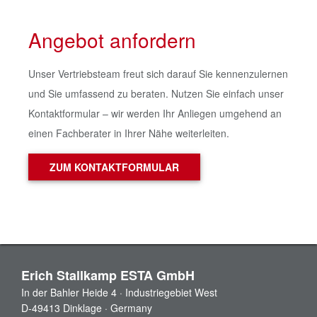
Angebot anfordern
Unser Vertriebsteam freut sich darauf Sie kennenzulernen
und Sie umfassend zu beraten. Nutzen Sie einfach unser
Kontaktformular – wir werden Ihr Anliegen umgehend an
einen Fachberater in Ihrer Nähe weiterleiten.
ZUM KONTAKTFORMULAR
Erich Stallkamp ESTA GmbH
In der Bahler Heide 4 · Industriegebiet West
D-49413 Dinklage · Germany