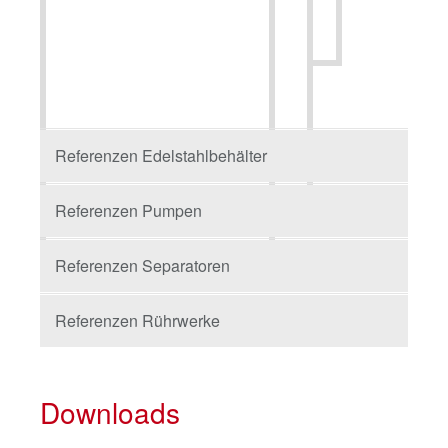
Referenzen Edelstahlbehälter
Referenzen Pumpen
Referenzen Separatoren
Referenzen Rührwerke
Downloads