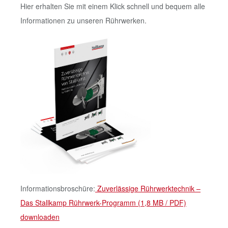
Hier erhalten Sie mit einem Klick schnell und bequem alle
Informationen zu unseren Rührwerken.
Informationsbroschüre:
Zuverlässige Rührwerktechnik –
Das Stallkamp Rührwerk-Programm (1,8 MB / PDF)
downloaden