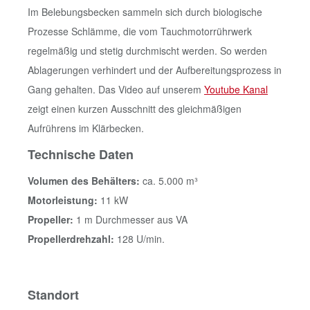
Im Belebungsbecken sammeln sich durch biologische
Prozesse Schlämme, die vom Tauchmotorrührwerk
regelmäßig und stetig durchmischt werden. So werden
Ablagerungen verhindert und der Aufbereitungsprozess in
Gang gehalten. Das Video auf unserem
Youtube Kanal
zeigt einen kurzen Ausschnitt des gleichmäßigen
Aufrührens im Klärbecken.
Technische Daten
Volumen des Behälters:
ca. 5.000 m³
Motorleistung:
11 kW
Propeller:
1 m Durchmesser aus VA
Propellerdrehzahl:
128 U/min.
Standort