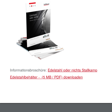
Informationsbroschüre:
Edelstahl oder nichts Stallkamp
Edelstahlbehälter - (5 MB / PDF) downloaden