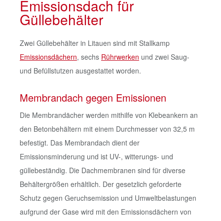
Emissionsdach für
Güllebehälter
Zwei Güllebehälter in Litauen sind mit Stallkamp
Emissionsdächern
, sechs
Rührwerken
und zwei Saug-
und Befüllstutzen ausgestattet worden.
Membrandach gegen Emissionen
Die Membrandächer werden mithilfe von Klebeankern an
den Betonbehältern mit einem Durchmesser von 32,5 m
befestigt. Das Membrandach dient der
Emissionsminderung und ist UV-, witterungs- und
güllebeständig. Die Dachmembranen sind für diverse
Behältergrößen erhältlich. Der gesetzlich geforderte
Schutz gegen Geruchsemission und Umweltbelastungen
aufgrund der Gase wird mit den Emissionsdächern von