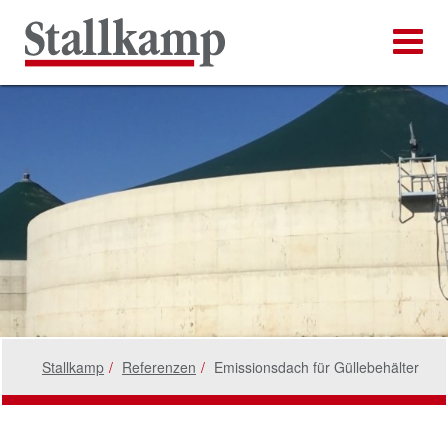
Stallkamp
Referenzen
Emissionsdach für Güllebehälter