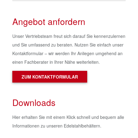
Angebot anfordern
Unser Vertriebsteam freut sich darauf Sie kennenzulernen
und Sie umfassend zu beraten. Nutzen Sie einfach unser
Kontaktformular – wir werden Ihr Anliegen umgehend an
einen Fachberater in Ihrer Nähe weiterleiten.
ZUM KONTAKTFORMULAR
Downloads
Hier erhalten Sie mit einem Klick schnell und bequem alle
Informationen zu unseren Edelstahlbehältern.