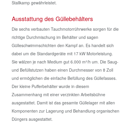
Stallkamp gewährleistet.
Ausstattung des Güllebehälters
Die sechs verbauten Tauchmotorrührwerke sorgen für die
richtige Durchmischung im Behälter und sagen
Gülleschwimmschichten den Kampf an. Es handelt sich
dabei um die Standardgeräte mit 17 kW Motorleistung.
Sie wälzen je nach Medium gut 6.000 m³/h um. Die Saug-
und Befüllstutzen haben einen Durchmesser von 8 Zoll
und ermöglichen die einfache Befüllung des Güllefasses.
Der kleine Pufferbehälter wurde in diesem
Zusammenhang mit einer verzinkten Arbeitsbühne
ausgestattet. Damit ist das gesamte Güllelager mit allen
Komponenten zur Lagerung und Behandlung organischen
Düngers ausgestattet.