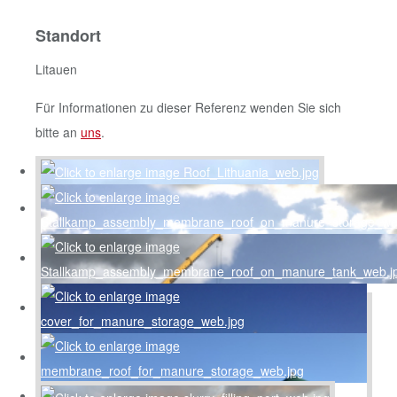
Standort
Litauen
Für Informationen zu dieser Referenz wenden Sie sich
bitte an
uns
.