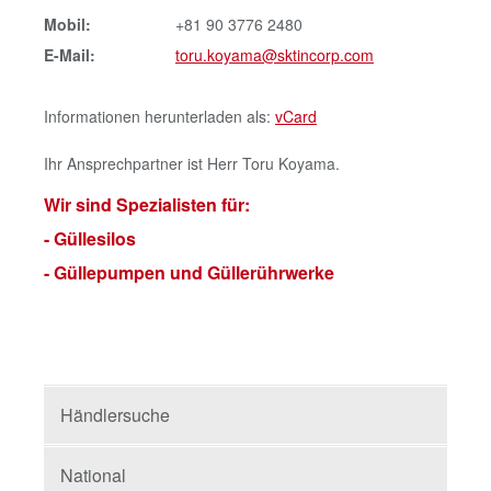
Mobil:
+81 90 3776 2480
E-Mail:
toru.koyama@sktincorp.com
Informationen herunterladen als:
vCard
Ihr Ansprechpartner ist Herr Toru Koyama.
Wir sind Spezialisten für:
- Güllesilos
- Güllepumpen und Güllerührwerke
Händlersuche
National