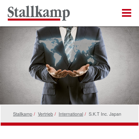
Stallkamp
Vertrieb
International
S.K.T Inc. Japan