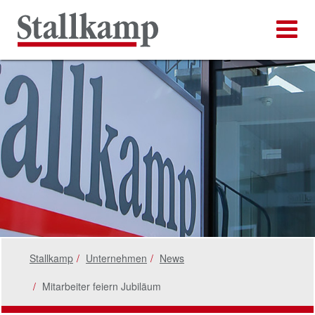
Stallkamp
Unternehmen
News
Mitarbeiter feiern Jubiläum