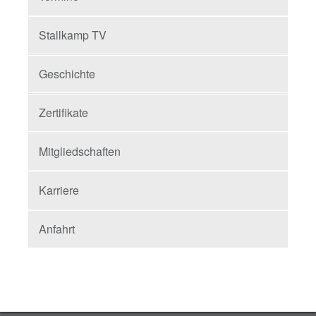
Stallkamp TV
Geschichte
Zertifikate
Mitgliedschaften
Karriere
Anfahrt