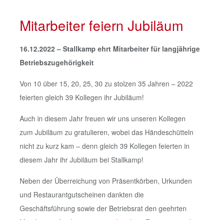
Mitarbeiter feiern Jubiläum
16.12.2022 – Stallkamp ehrt Mitarbeiter für langjährige
Betriebszugehörigkeit
Von 10 über 15, 20, 25, 30 zu stolzen 35 Jahren – 2022
feierten gleich 39 Kollegen ihr Jubiläum!
Auch in diesem Jahr freuen wir uns unseren Kollegen
zum Jubiläum zu gratulieren, wobei das Händeschütteln
nicht zu kurz kam – denn gleich 39 Kollegen feierten in
diesem Jahr ihr Jubiläum bei Stallkamp!
Neben der Überreichung von Präsentkörben, Urkunden
und Restaurantgutscheinen dankten die
Geschäftsführung sowie der Betriebsrat den geehrten