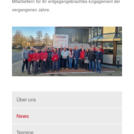
Mitarbeitern für ihr entgegengebrachtes Engagement der
vergangenen Jahre.
Über uns
News
Termine