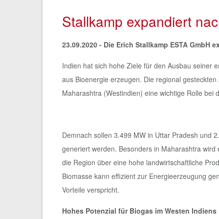
Stallkamp expandiert nac
23.09.2020 -
Die Erich Stallkamp ESTA GmbH ex
Indien hat sich hohe Ziele für den Ausbau seiner
aus Bioenergie erzeugen. Die regional gesteckten 
Maharashtra (Westindien) eine wichtige Rolle bei
Demnach sollen 3.499 MW in Uttar Pradesh und 2
generiert werden. Besonders in Maharashtra wird 
die Region über eine hohe landwirtschaftliche Pr
Biomasse kann effizient zur Energieerzeugung genu
Vorteile verspricht.
Hohes Potenzial für Biogas im Westen Indiens