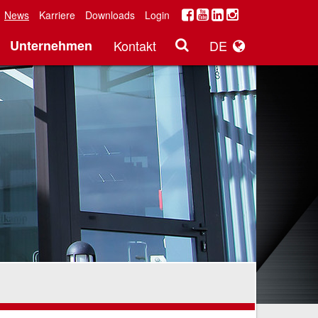
News
Karriere
Downloads
Login
Unternehmen
Kontakt
DE