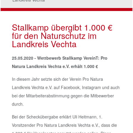
Stallkamp übergibt 1.000 €
für den Naturschutz im
Landkreis Vechta
25.05.2020 -
Wettbewerb Stallkamp VereinT: Pro
Natura Landkreis Vechta e.V. erhält 1.000 €
In diesem Jahr setzte sich der Verein Pro Natura
Landkreis Vechta e.V. auf Facebook, Instagram und auch
bei der Mitarbeiterabstimmung gegen die Mitbewerber
durch.
Bei der Scheckübergabe erklärt Uli Heitmann, 1.
Vorsitzender Pro Natura Landkreis Vechta e.V., dass die