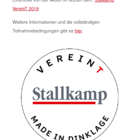
VereinT 2019
Weitere Informationen und die vollständigen
Teilnahmebedingungen gibt es
hier
.