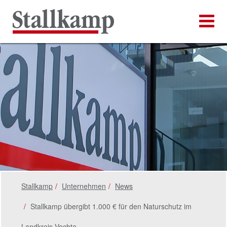
Stallkamp
Unternehmen
News
Stallkamp übergibt 1.000 € für den Naturschutz im
Landkreis Vechta