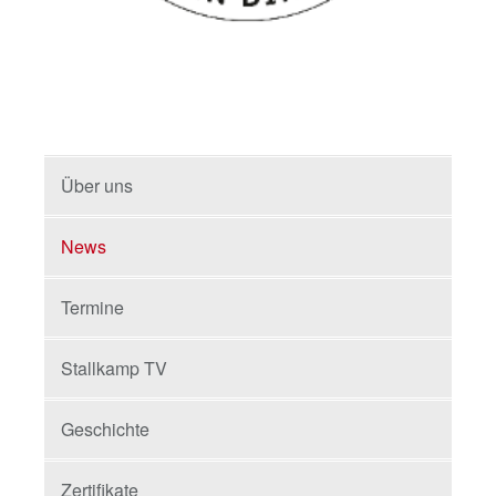
Über uns
News
Termine
Stallkamp TV
Geschichte
Zertifikate