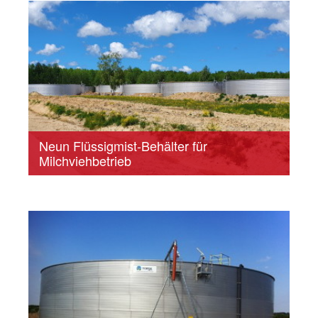
Neun Flüssigmist-Behälter für
Milchviehbetrieb