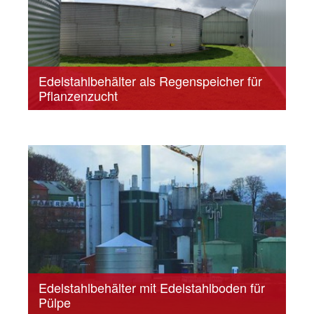
Edelstahlbehälter als Regenspeicher für
Pflanzenzucht
Edelstahlbehälter mit Edelstahlboden für
Pülpe