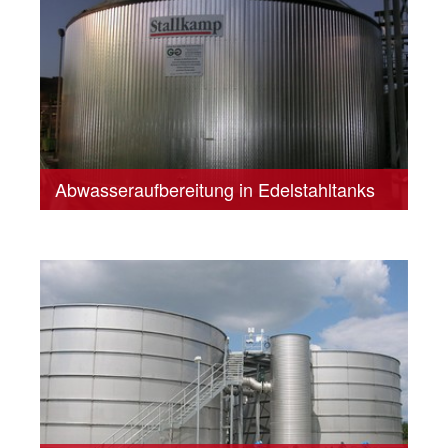
Abwasseraufbereitung in Edelstahltanks