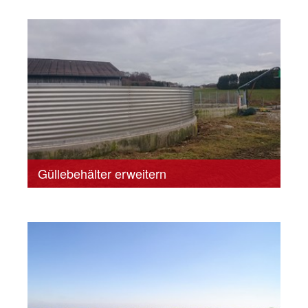
Güllebehälter erweitern