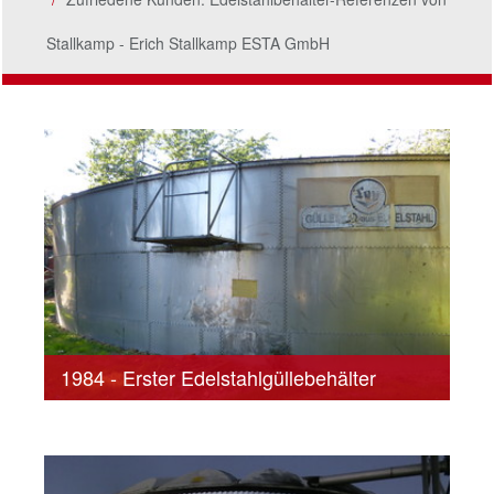
Stallkamp - Erich Stallkamp ESTA GmbH
1984 - Erster Edelstahlgüllebehälter