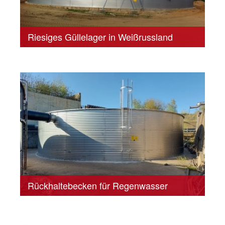
Riesiges Güllelager in Weißrussland
Rückhaltebecken für Regenwasser