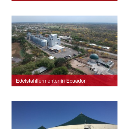
Edelstahlfermenter in Ecuador