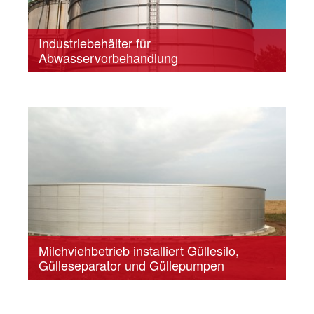
Industriebehälter für
Abwasservorbehandlung
Milchviehbetrieb installiert Güllesilo,
Gülleseparator und Güllepumpen