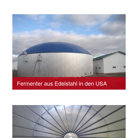
Fermenter aus Edelstahl in den USA