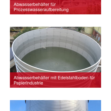
Abwasserbehälter für
Prozesswasseraufbereitung
Abwasserbehälter mit Edelstahlboden für
Papierindustrie