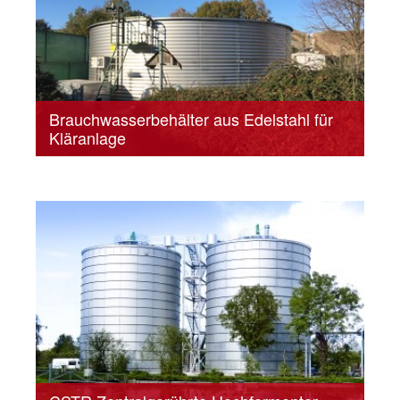
Brauchwasserbehälter aus Edelstahl für
Kläranlage