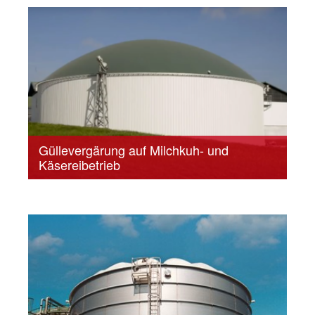
Güllevergärung auf Milchkuh- und
Käsereibetrieb