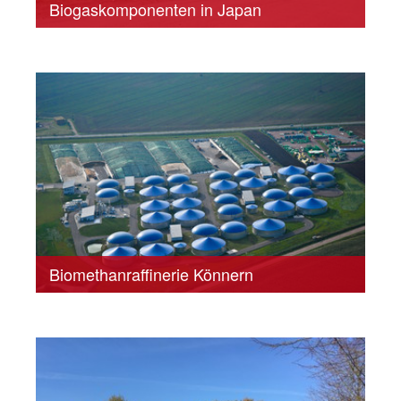
Biogaskomponenten in Japan
Biomethanraffinerie Könnern