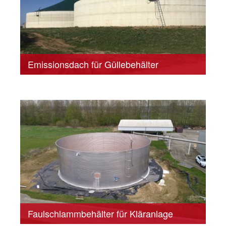
Emissionsdach für Güllebehälter
Faulschlammbehälter für Kläranlage