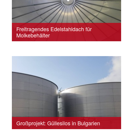
Freitragendes Edelstahldach für
Molkebehälter
Großprojekt: Güllesilos in Bulgarien