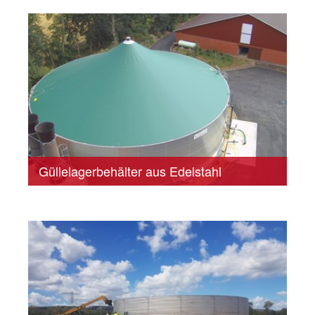
Güllelagerbehälter aus Edelstahl